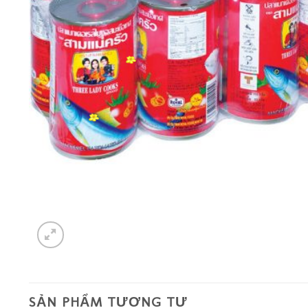
SẢN PHẨM TƯƠNG TỰ