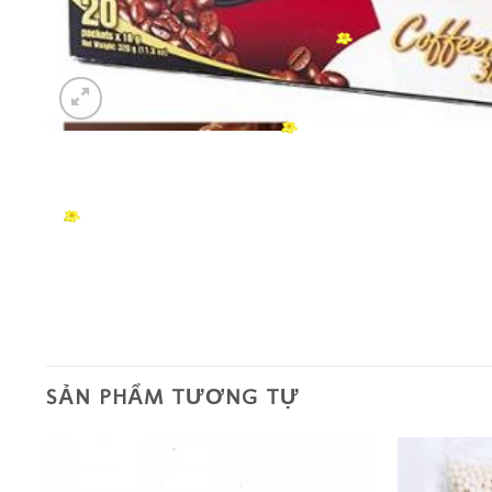
SẢN PHẨM TƯƠNG TỰ