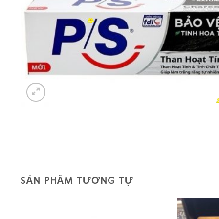
SẢN PHẨM TƯƠNG TỰ